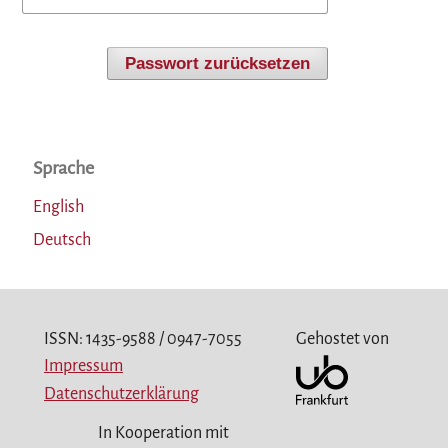
Passwort zurücksetzen
Sprache
English
Deutsch
ISSN: 1435-9588 / 0947-7055
Gehostet von
Impressum
Datenschutzerklärung
In Kooperation mit