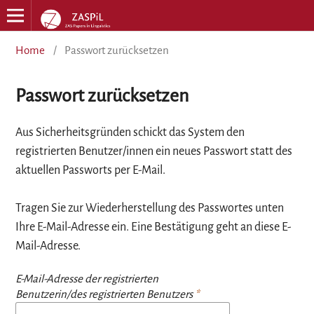
Home
/
Passwort zurücksetzen
Passwort zurücksetzen
Aus Sicherheitsgründen schickt das System den
registrierten Benutzer/innen ein neues Passwort statt des
aktuellen Passworts per E-Mail.
Tragen Sie zur Wiederherstellung des Passwortes unten
Ihre E-Mail-Adresse ein. Eine Bestätigung geht an diese E-
Mail-Adresse.
E-Mail-Adresse der registrierten
Benutzerin/des registrierten Benutzers
*